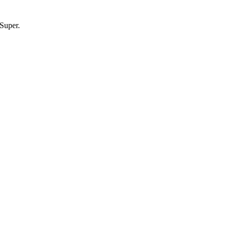
 Super.