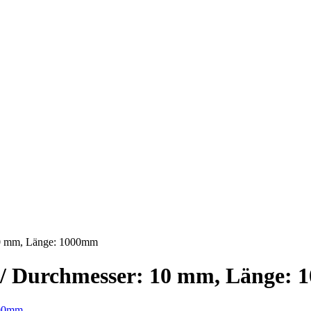
 10 mm, Länge: 1000mm
r / Durchmesser: 10 mm, Länge: