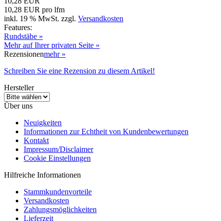
10,28 EUR
10,28 EUR pro lfm
inkl. 19 % MwSt. zzgl.
Versandkosten
Features:
Rundstäbe »
Mehr auf Ihrer privaten Seite »
Rezensionen
mehr
»
Schreiben Sie eine Rezension zu diesem Artikel!
Hersteller
Über uns
Neuigkeiten
Informationen zur Echtheit von Kundenbewertungen
Kontakt
Impressum/Disclaimer
Cookie Einstellungen
Hilfreiche Informationen
Stammkundenvorteile
Versandkosten
Zahlungsmöglichkeiten
Lieferzeit