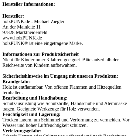
Hersteller Informationen:
Hersteller:
holzPUNK.de - Michael Ziegler
An der Mainleite 11
97828 Marktheidenfeld
www.holzPUNK.de
holzPUNK® ist eine eingetragene Marke.
Informationen zur Produktsicherheit
Nicht für Kinder unter 3 Jahren geeignet. Bitte außerhalb der
Reichweite von Kindern aufbewahren.
Sicherheitshinweise im Umgang mit unseren Produkten:
Brandgefahr:
Holz ist entflammbar. Von offenen Flammen und Hitzequellen
fernhalten.
Bearbeitung und Handhabung:
Schutzausrüstung wie Schutzbrille, Handschuhe und Atemmaske
tragen. Geeignete Werkzeuge für Holz verwenden.
Feuchtigkeit und Lagerung:
Trocken lagern, um Schimmel und Verformung zu vermeiden. Vor
Wasser und hoher Luftfeuchtigkeit schützen.
Verletzungsgefahr: