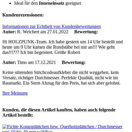
Ideal für den
Inneneinsatz
geeignet
Kundenrezensionen:
Informationen zur Echtheit von Kundenbewertungen
Autor:
R. Weichert
am 27.01.2022
Bewertung:
Hi HOLZPUNK-Team. Ich habe gestern um 14 Uhr bestellt und
heute um 9 Uhr kamen die Rundstäbe bei mir an!!! Wie geht
das!!!??? Ich bin begeistert. Grüße Robert
Autor:
Timo
am 17.12.2021
Bewertung:
Keine störenden Strichcodeaufkleber die nicht weggehen, kein
Versatz, richtiger Durchmesser. Perfekte Qualität, nicht wie im
Baumarkt. Ein Stern Abzug für den Preis, hat sich aber gelohnt.
Ihre Meinung
Kunden, die diesen Artikel kauften, haben auch folgende
Artikel bestellt: