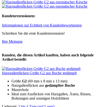
Kundenrezensionen:
Informationen zur Echtheit von Kundenbewertungen
Schreiben Sie die erste Kundenrezension!
Ihre Meinung
Kunden, die diesen Artikel kauften, haben auch folgende
Artikel bestellt:
Harzgallenflicken Größe G2 aus Buche gedämpft
Größe
G2
(69 mm x 8 mm x 13 mm)
Harzgallenflicken aus
gedämpfter Buche
Massivholz
Ideal zum Ausflicken von Harzgallen, Ästen, Rissen,
Bohrungen und sonstigen Holzfehlern
Lieferzeit:
2 bis 4 Tage (auf Lager)