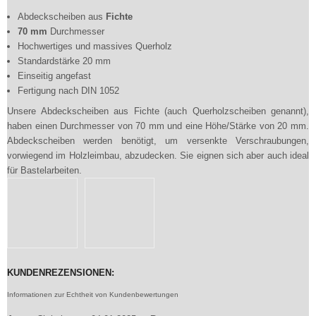
Abdeckscheiben aus
Fichte
70 mm
Durchmesser
Hochwertiges und massives Querholz
Standardstärke 20 mm
Einseitig angefast
Fertigung nach DIN 1052
Unsere Abdeckscheiben aus Fichte (auch Querholzscheiben genannt),
haben einen Durchmesser von 70 mm und eine Höhe/Stärke von 20 mm.
Abdeckscheiben werden benötigt, um versenkte Verschraubungen,
vorwiegend im Holzleimbau, abzudecken. Sie eignen sich aber auch ideal
für Bastelarbeiten.
KUNDENREZENSIONEN:
Informationen zur Echtheit von Kundenbewertungen