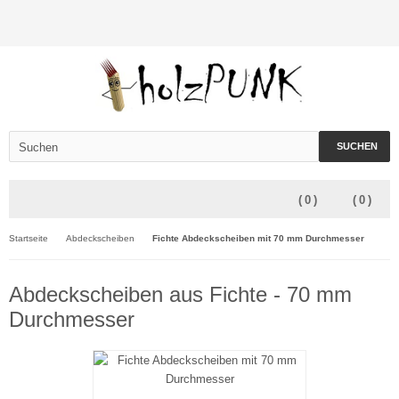
SUCHEN
(
0
)
(
0
)
Startseite
Abdeckscheiben
Fichte Abdeckscheiben mit 70 mm Durchmesser
Abdeckscheiben aus Fichte - 70 mm
Durchmesser