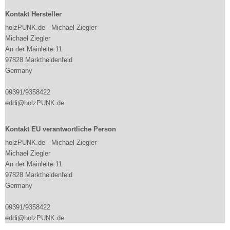
Kontakt Hersteller
holzPUNK.de - Michael Ziegler
Michael Ziegler
An der Mainleite 11
97828 Marktheidenfeld
Germany
09391/9358422
eddi@holzPUNK.de
Kontakt EU verantwortliche Person
holzPUNK.de - Michael Ziegler
Michael Ziegler
An der Mainleite 11
97828 Marktheidenfeld
Germany
09391/9358422
eddi@holzPUNK.de