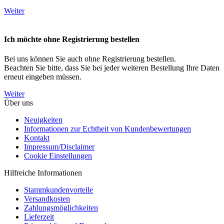
Weiter
Ich möchte ohne Registrierung bestellen
Bei uns können Sie auch ohne Registrierung bestellen.
Beachten Sie bitte, dass Sie bei jeder weiteren Bestellung Ihre Daten
erneut eingeben müssen.
Weiter
Über uns
Neuigkeiten
Informationen zur Echtheit von Kundenbewertungen
Kontakt
Impressum/Disclaimer
Cookie Einstellungen
Hilfreiche Informationen
Stammkundenvorteile
Versandkosten
Zahlungsmöglichkeiten
Lieferzeit