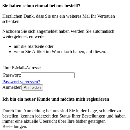
Sie haben schon einmal bei uns bestellt?
Herzlichen Dank, dass Sie uns ein weiteres Mal Ihr Vertrauen
schenken.
Nachdem Sie sich angemeldet haben werden Sie automatisch
weitergeleitet, entweder
auf die Startseite oder
wenn Sie Artikel im Warenkorb haben, auf diesen.
Ihre E-Mail-Adresse
Passwort:
Passwort vergessen?
Anmelden
Anmelden
Ich bin ein neuer Kunde und möchte mich registrieren
Durch Ihre Anmeldung bei uns sind Sie in der Lage, schneller zu
bestellen, kennen jederzeit den Status Ihrer Bestellungen und haben
immer eine aktuelle Übersicht über Ihre bisher getätigten
Bestellungen.